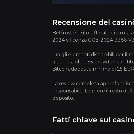
Recensione del casinò
Betfrost è il sito ufficiale di un ca
2024 e licenza GCB-2024-3386-V3
Tra gli elementi disponibili per il 
giochi da oltre 55 provider, con 
Bitcoin, deposito minimo di 25 EUR,
La review completa approfondisce i 
responsabile. Leggere il resto dell
deposito.
Fatti chiave sul casin