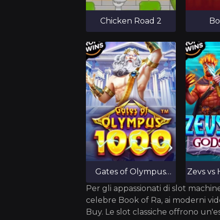
Chicken Road 2
Bo
Gates of Olympus
Zevs vs
1000
Per gli appassionati di slot machin
celebre Book of Ra, ai moderni vi
Buy. Le slot classiche offrono un'e