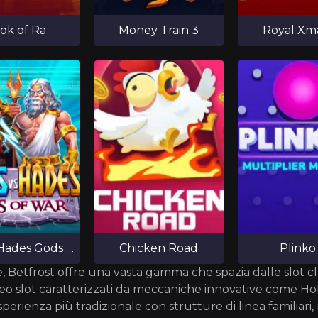
ok of Ra
Money Train 3
Royal Xm
 Hades Gods of
Chicken Road
Plinko
War
e, Betfrost offre una vasta gamma che spazia dalle slot cl
deo slot caratterizzati da meccaniche innovative come H
sperienza più tradizionale con strutture di linea familiar