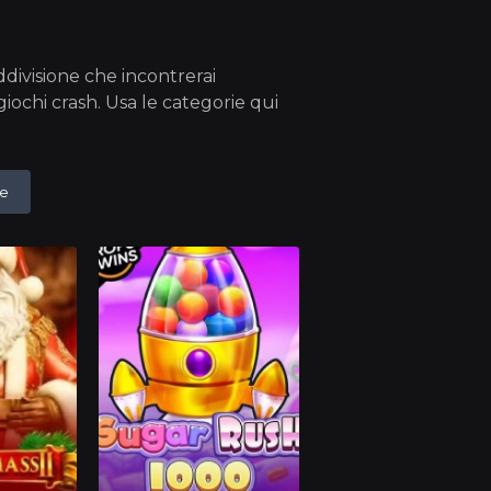
uddivisione che incontrerai
ochi crash. Usa le categorie qui
te