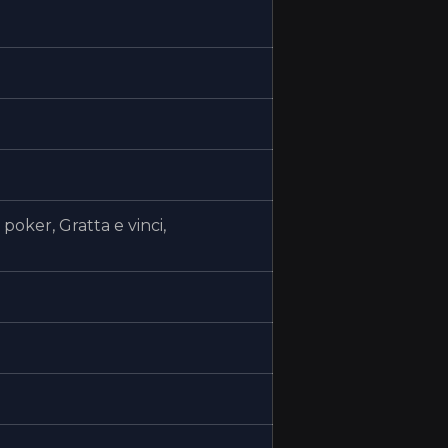
 poker, Gratta e vinci,