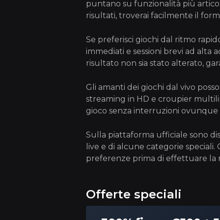
puntano su funzionalità più articola
risultati, troverai facilmente il form
Se preferisci giochi dal ritmo rapi
immediati e sessioni brevi ad alta a
risultato non sia stato alterato, 
Gli amanti dei giochi dal vivo poss
streaming in HD e croupier multili
gioco senza interruzioni ovunque ti
Sulla piattaforma ufficiale sono di
live e di alcune categorie speciali.
preferenze prima di effettuare la r
Offerte speciali