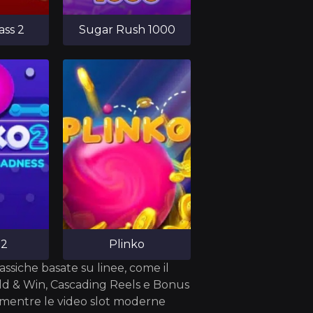
ass 2
Sugar Rush 1000
 2
Plinko
assiche basate su linee, come il
old & Win, Cascading Reels e Bonus
i, mentre le video slot moderne